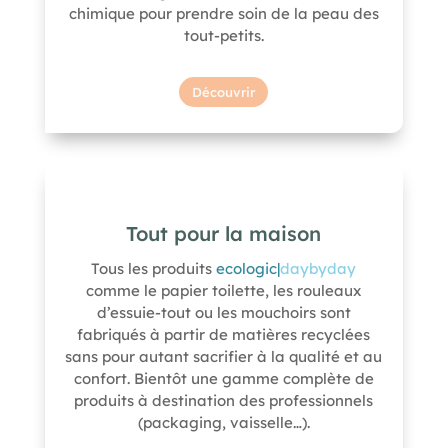
chimique pour prendre soin
de la peau des
tout-petits.
Découvrir
Tout pour la maison
Tous les produits
ecologic|
daybyday
comme le papier toilette, les rouleaux
d’essuie-tout ou les mouchoirs sont
fabriqués à partir de matières recyclées
sans pour autant sacrifier à la qualité et au
confort
. Bientôt une gamme complète de
produits à destination des professionnels
(packaging, vaisselle…).