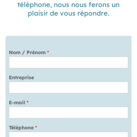
téléphone, nous nous ferons un
plaisir de vous répondre.
Nom / Prénom
*
Entreprise
E-mail
*
Téléphone
*