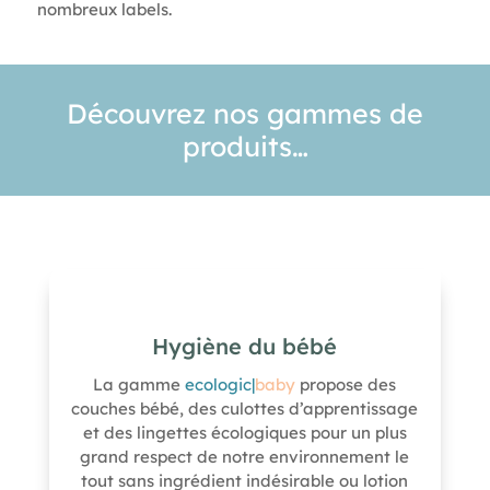
nombreux labels.
Découvrez nos gammes de
produits…
Hygiène du bébé
La gamme
ecologic|
baby
propose des
couches bébé, des culottes d’apprentissage
et des lingettes écologiques pour un plus
grand respect de notre environnement le
tout
sans ingrédient indésirable ou lotion