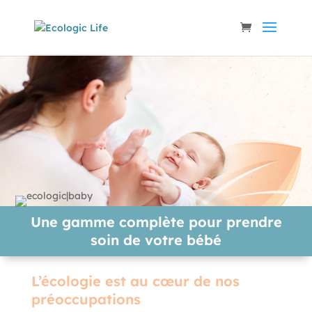
Une gamme complète pour prendre
soin de votre bébé
L’écologie est au cœur de nos
préoccupations